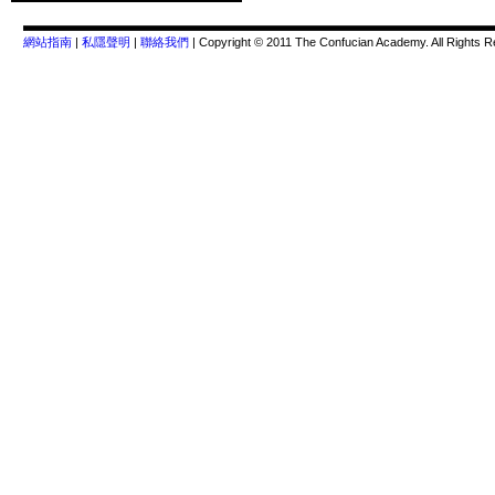
網站指南
|
私隱聲明
|
聯絡我們
| Copyright © 2011 The Confucian Academy. All Rights R