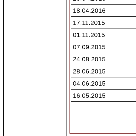
18.04.2016
17.11.2015
01.11.2015
07.09.2015
24.08.2015
28.06.2015
04.06.2015
16.05.2015