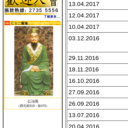
13.04.2017
12.04.2017
10.04.2017
03.12.2016
29.11.2016
18.11.2016
16.10.2016
27.09.2016
公冶長
26.09.2016
（西元前519－前470）
13.07.2016
20.04.2016