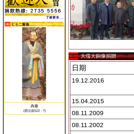
大儒大銅像捐贈
日期
19.12.2016
15.04.2015
冉雍
(西元前522 - ?)
08.11.2009
08.11.2002