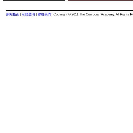
網站指南
|
私隱聲明
|
聯絡我們
| Copyright © 2011 The Confucian Academy. All Rights R