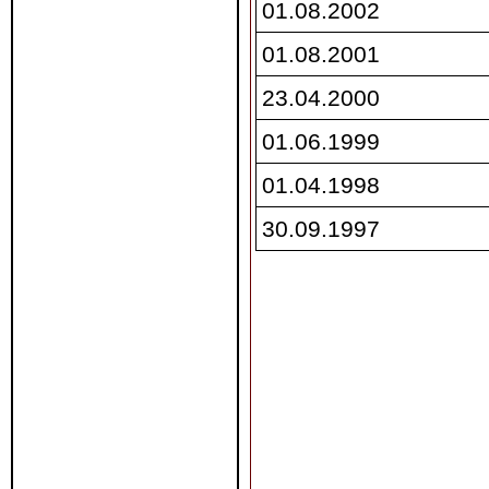
01.08.2002
01.08.2001
23.04.2000
01.06.1999
01.04.1998
30.09.1997