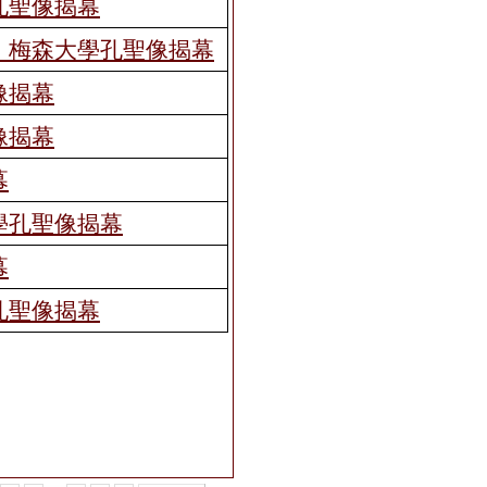
孔聖像揭幕
．梅森大學孔聖像揭幕
像揭幕
像揭幕
幕
學孔聖像揭幕
幕
孔聖像揭幕