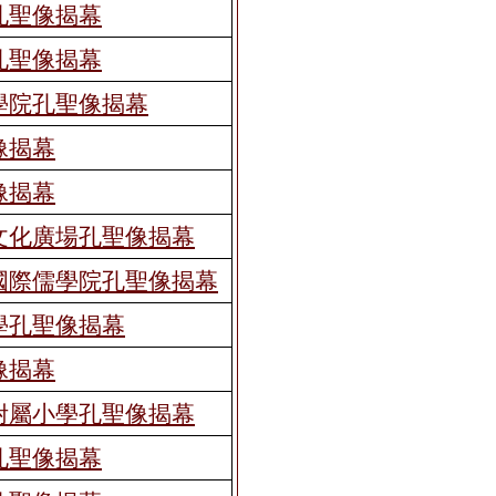
孔聖像揭幕
孔聖像揭幕
學院孔聖像揭幕
像揭幕
像揭幕
文化廣場孔聖像揭幕
國際儒學院孔聖像揭幕
學孔聖像揭幕
像揭幕
附屬小學孔聖像揭幕
孔聖像揭幕