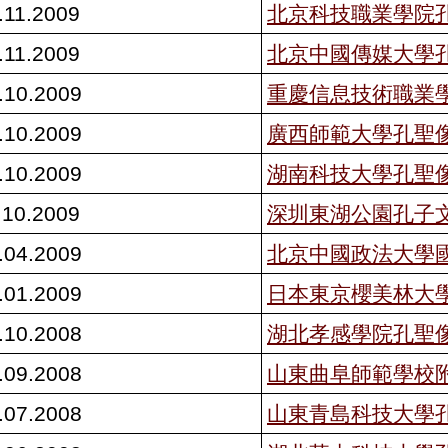
.11.2009
北京科技職業學院
.11.2009
北京中國傳媒大學
.10.2009
重慶信息技術職業
.10.2009
廣西師範大學孔聖
.10.2009
湖南科技大學孔聖
.10.2009
深圳東湖公園孔子
.04.2009
北京中國政法大學
.01.2009
日本東京櫻美林大
.10.2008
湖北孝感學院孔聖
.09.2008
山東曲阜師範學校
.07.2008
山東青島科技大學