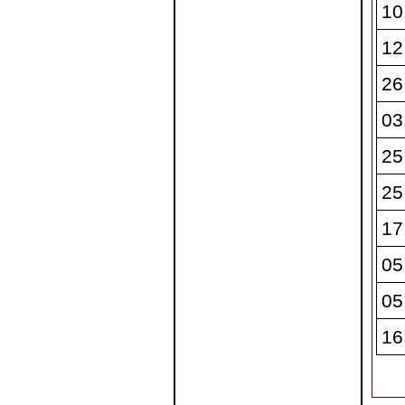
10
12
26
03
25
25
17
05
05
16