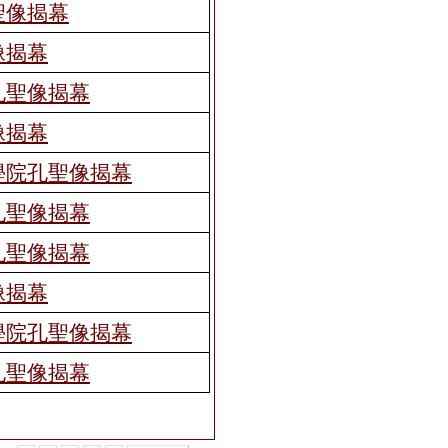
聖像揭幕
像揭幕
孔聖像揭幕
像揭幕
學院孔聖像揭幕
孔聖像揭幕
孔聖像揭幕
像揭幕
學院孔聖像揭幕
孔聖像揭幕