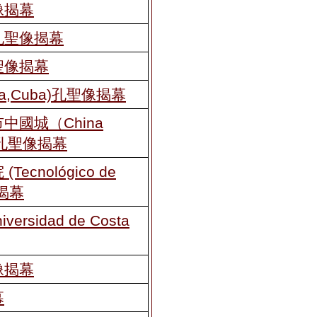
像揭幕
孔聖像揭幕
聖像揭幕
a,Cuba)孔聖像揭幕
國城（China
e）孔聖像揭幕
cnológico de
像揭幕
rsidad de Costa
像揭幕
幕