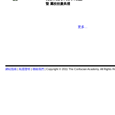
暨 屬校校慶典禮
更多...
網站指南
|
私隱聲明
|
聯絡我們
| Copyright © 2011 The Confucian Academy. All Rights 