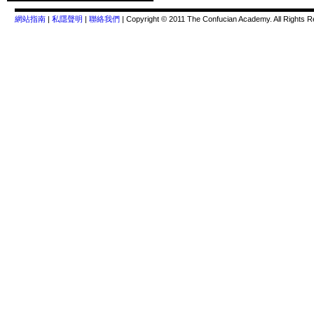
網站指南
|
私隱聲明
|
聯絡我們
| Copyright © 2011 The Confucian Academy. All Rights R