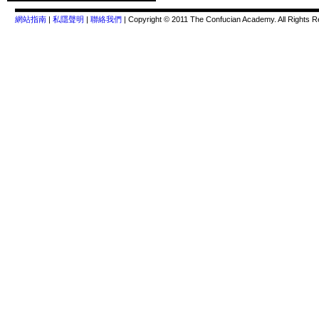
網站指南
|
私隱聲明
|
聯絡我們
| Copyright © 2011 The Confucian Academy. All Rights R