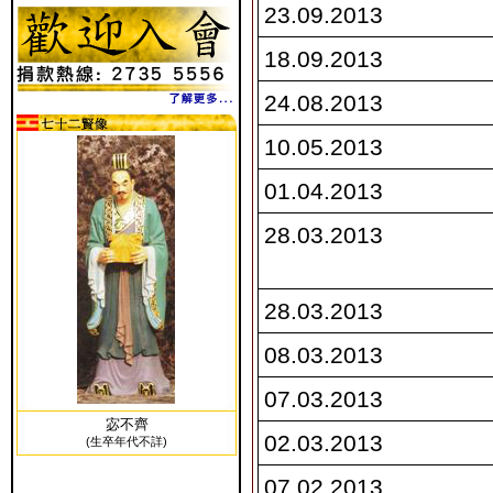
23.09.2013
18.09.2013
24.08.2013
10.05.2013
01.04.2013
28.03.2013
28.03.2013
08.03.2013
07.03.2013
宓不齊
02.03.2013
(生卒年代不詳)
07.02.2013