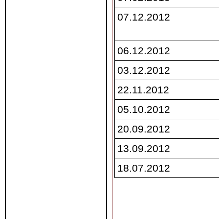
07.12.2012
06.12.2012
03.12.2012
22.11.2012
05.10.2012
20.09.2012
13.09.2012
18.07.2012