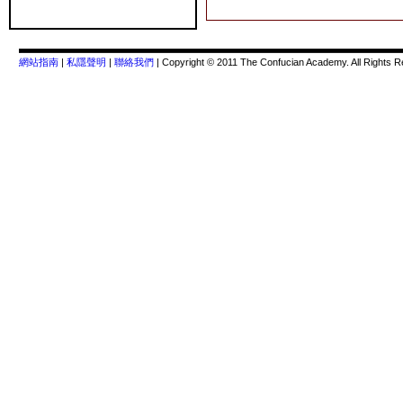
網站指南
|
私隱聲明
|
聯絡我們
| Copyright © 2011 The Confucian Academy. All Rights R