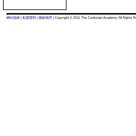
網站指南
|
私隱聲明
|
聯絡我們
| Copyright © 2011 The Confucian Academy. All Rights R