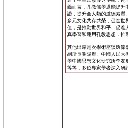
造了中華民族優秀傳統，創
義而言，孔教儒學還能提升
諧，提升全人類的道德素質
多元文化共存共榮，促進世
值，是推動世界和平、促進
真學習和運用孔教思想，推
其他出席是次學術座談環節
副所長謝陽舉、中國人民大
學中國思想文化研究所李友
等等，多位專家學者深入研