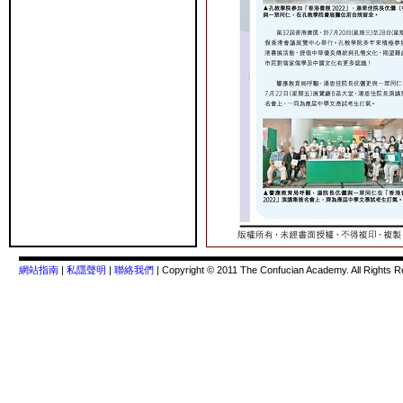
網站指南
|
私隱聲明
|
聯絡我們
| Copyright © 2011 The Confucian Academy. All Rights R