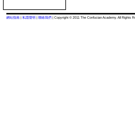
網站指南
|
私隱聲明
|
聯絡我們
| Copyright © 2011 The Confucian Academy. All Rights R