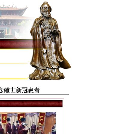
念離世新冠患者