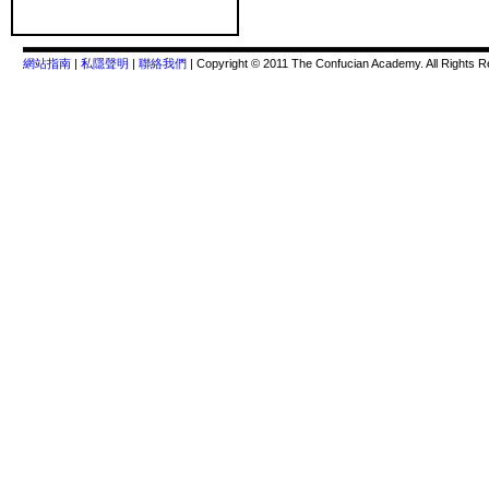
網站指南
|
私隱聲明
|
聯絡我們
| Copyright © 2011 The Confucian Academy. All Rights R