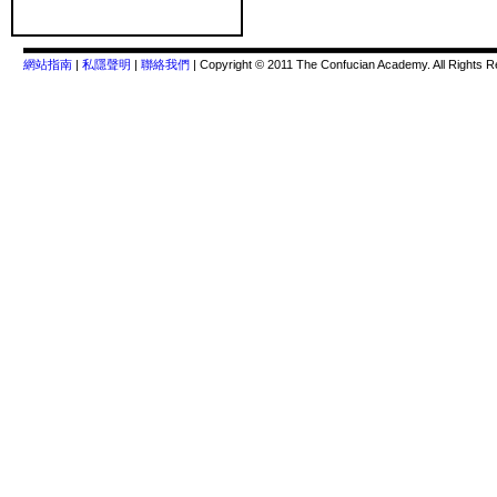
網站指南
|
私隱聲明
|
聯絡我們
| Copyright © 2011 The Confucian Academy. All Rights R