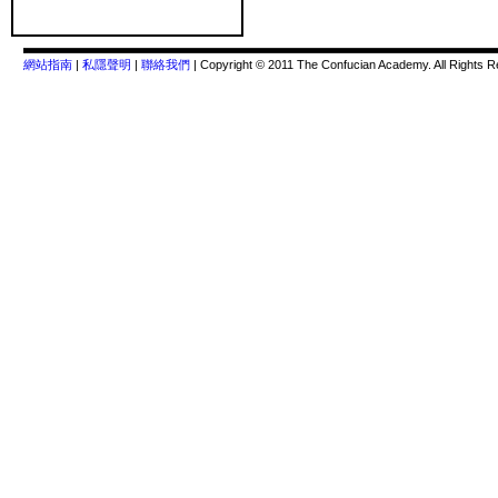
網站指南
|
私隱聲明
|
聯絡我們
| Copyright © 2011 The Confucian Academy. All Rights R