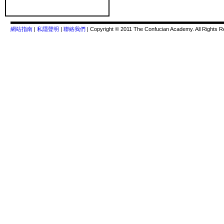
網站指南
|
私隱聲明
|
聯絡我們
| Copyright © 2011 The Confucian Academy. All Rights R