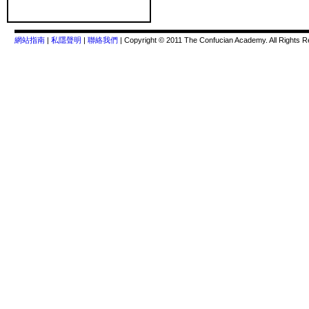
網站指南
|
私隱聲明
|
聯絡我們
| Copyright © 2011 The Confucian Academy. All Rights R