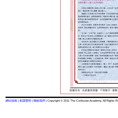
網站指南
|
私隱聲明
|
聯絡我們
| Copyright © 2011 The Confucian Academy. All Rights R