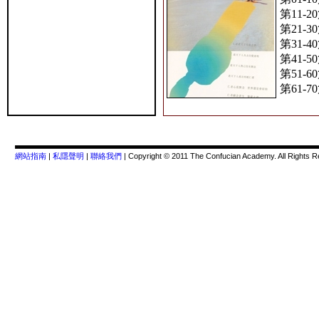
第11-2
第21-3
第31-4
第41-5
第51-6
第61-7
網站指南
|
私隱聲明
|
聯絡我們
| Copyright © 2011 The Confucian Academy. All Rights 