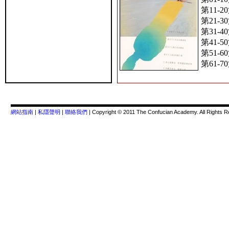
第11-2
第21-3
第31-4
第41-5
第51-6
第61-7
網站指南
|
私隱聲明
|
聯絡我們
| Copyright © 2011 The Confucian Academy. All Rights 